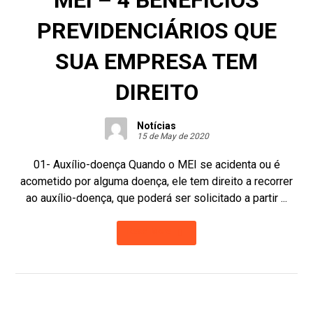
MEI – 4 BENEFÍCIOS
PREVIDENCIÁRIOS QUE
SUA EMPRESA TEM
DIREITO
Notícias
15 de May de 2020
01- Auxílio-doença Quando o MEI se acidenta ou é
acometido por alguma doença, ele tem direito a recorrer
ao auxílio-doença, que poderá ser solicitado a partir ...
Read More