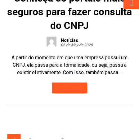
seguros para fazer consulta
do CNPJ
Notícias
06 de May de 2020
A partir do momento em que uma empresa possui um
CNPJ, ela passa para a formalidade, ou seja, passa a
existir efetivamente. Com isso, também passa ...
Read More