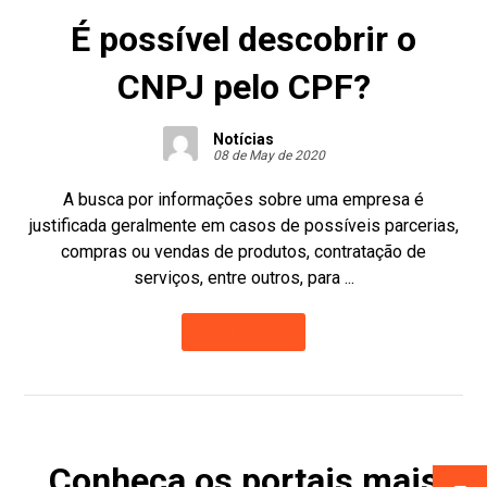
É possível descobrir o
CNPJ pelo CPF?
Notícias
08 de May de 2020
A busca por informações sobre uma empresa é
justificada geralmente em casos de possíveis parcerias,
compras ou vendas de produtos, contratação de
serviços, entre outros, para ...
Read More
Conheça os portais mais