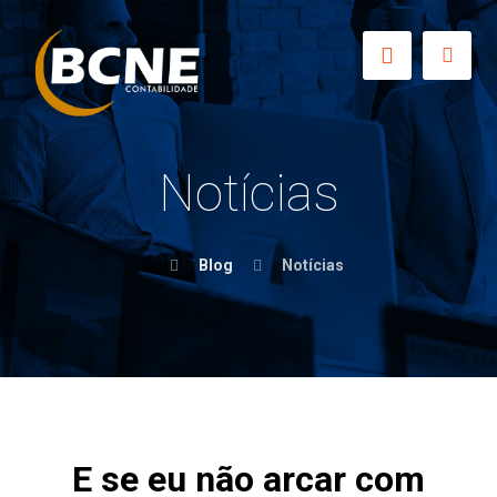
Notícias
Blog
Notícias
E se eu não arcar com