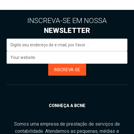
INSCREVA-SE EM NOSSA
NEWSLETTER
INSCREVA-SE
CONHEÇA A BCNE
Somos uma empresa de prestação de serviços de
contabilidade. Atendemos as pequenas, médias e