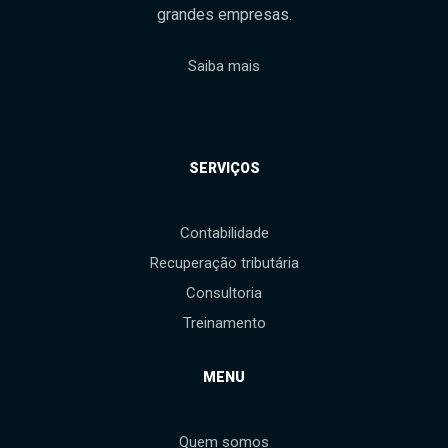
grandes empresas.
Saiba mais
SERVIÇOS
Contabilidade
Recuperação tributária
Consultoria
Treinamento
MENU
Quem somos