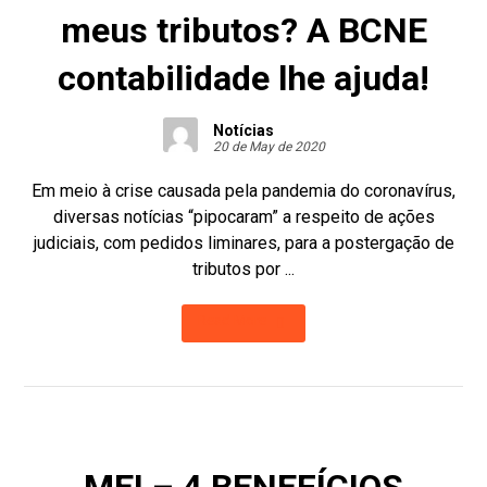
meus tributos? A BCNE
contabilidade lhe ajuda!
Notícias
20 de May de 2020
Em meio à crise causada pela pandemia do coronavírus,
diversas notícias “pipocaram” a respeito de ações
judiciais, com pedidos liminares, para a postergação de
tributos por ...
Read More