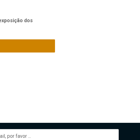
exposição dos 