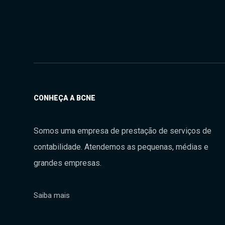
CONHEÇA A BCNE
Somos uma empresa de prestação de serviços de
contabilidade. Atendemos as pequenas, médias e
grandes empresas.
Saiba mais