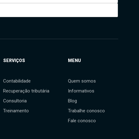
SERVIÇOS
MENU
Contabilidade
Quem somos
Recuperação tributária
Informativos
Consultoria
Blog
Treinamento
Trabalhe conosco
Fale conosco