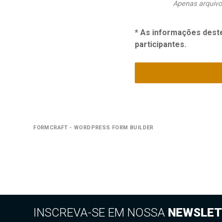
Apenas arquiv
* As informações deste
participantes.
FORMCRAFT - WORDPRESS FORM BUILDER
INSCREVA-SE EM NOSSA
NEWSLET