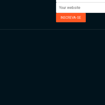
INSCREVA-SE