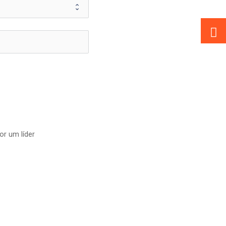
r um líder