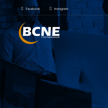
Facebook
Instagram